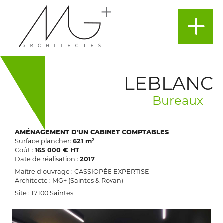
LEBLANC
Bureaux
AMÉNAGEMENT D'UN CABINET COMPTABLES
Surface plancher:
621 m²
Coût :
165 000 € HT
Date de réalisation :
2017
Maître d’ouvrage : CASSIOPÉE EXPERTISE
Architecte : MG+ (Saintes & Royan)
Site : 17100 Saintes