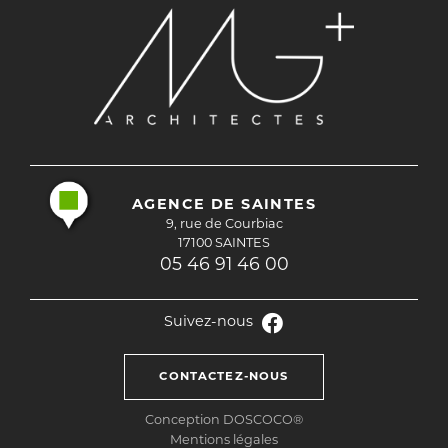
AGENCE DE SAINTES
9, rue de Courbiac
17100 SAINTES
05 46 91 46 00
Suivez-nous
CONTACTEZ-NOUS
Conception DOSCOCO®
Mentions légales