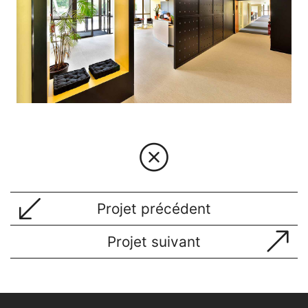
Projet précédent
Projet suivant