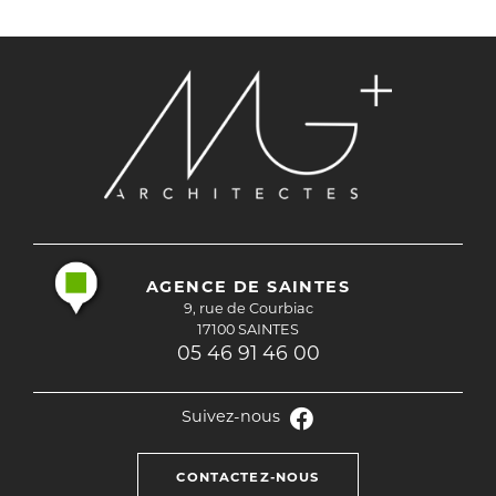
AGENCE DE SAINTES
9, rue de Courbiac
17100 SAINTES
05 46 91 46 00
Suivez-nous
CONTACTEZ-NOUS