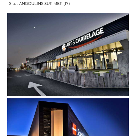
Site : ANGOULINS SUR MER (17)