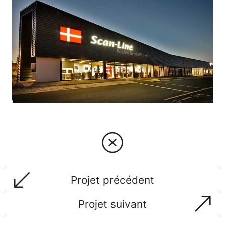
Projet précédent
Projet suivant