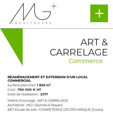
ART &
CARRELAGE
Commerce
RÉAMÉNAGEMENT ET EXTENSION D'UN LOCAL
COMMERCIAL
Surface plancher:
1 828 m²
Coût :
790 000 € HT
Date de réalisation :
2017
Maître d’ouvrage : ART & CARRELAGE
Architecte : MG+ (Saintes & Royan)
BET Etude de sols : COMPÉTENCE GÉOTECHNIQUE (Cozes)