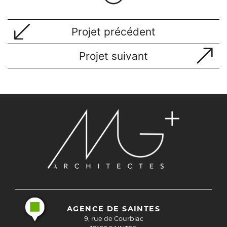
Projet précédent
Projet suivant
AGENCE DE SAINTES
9, rue de Courbiac